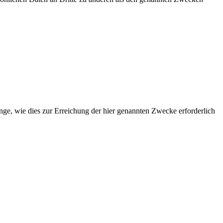
ge, wie dies zur Erreichung der hier genannten Zwecke erforderlich