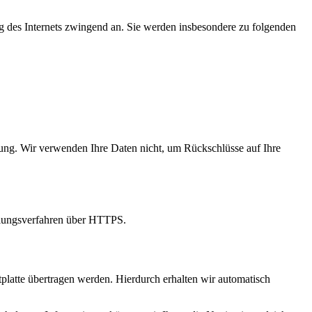
ng des Internets zwingend an. Sie werden insbesondere zu folgenden
ung. Wir verwenden Ihre Daten nicht, um Rückschlüsse auf Ihre
selungsverfahren über HTTPS.
platte übertragen werden. Hierdurch erhalten wir automatisch