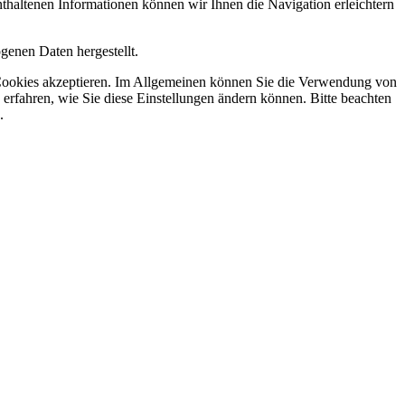
haltenen Informationen können wir Ihnen die Navigation erleichtern
genen Daten hergestellt.
ie Cookies akzeptieren. Im Allgemeinen können Sie die Verwendung von
 erfahren, wie Sie diese Einstellungen ändern können. Bitte beachten
.