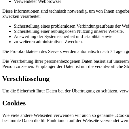
Verwendeter Webbrowser
Diese Informationen sind technisch notwendig, um von Ihnen angeford
Zwecken verarbeitet:
Sicherstellung eines problemlosen Verbindungsaufbaus der Web
Sicherstellung einer reibungslosen Nutzung unserer Website,
Auswertung der Systemsicherheit und -stabilität sowie
zu weiteren administrativen Zwecken.
Die Protokolldateien des Servers werden automatisch nach 7 Tagen ge
Die Verarbeitung Ihrer personenbezogenen Daten basiert auf unserem
Person zu ziehen. Empfänger der Daten ist nur die verantwortliche Ste
Verschlüsselung
Um die Sicherheit Ihrer Daten bei der Übertragung zu schützen, ve
Cookies
Wie viele andere Webseiten verwenden wir auch so genannte „Cookies“
bestimmte Daten die für Funktionen auf der Webseite verwendet wer