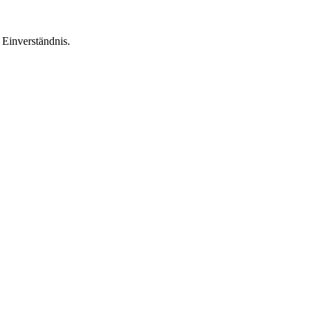
Einverständnis.