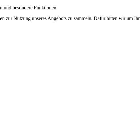
gen und besondere Funktionen.
n zur Nutzung unseres Angebots zu sammeln. Dafür bitten wir um Ihr 