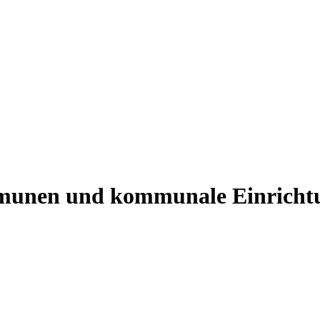
ommunen und kommunale Einricht