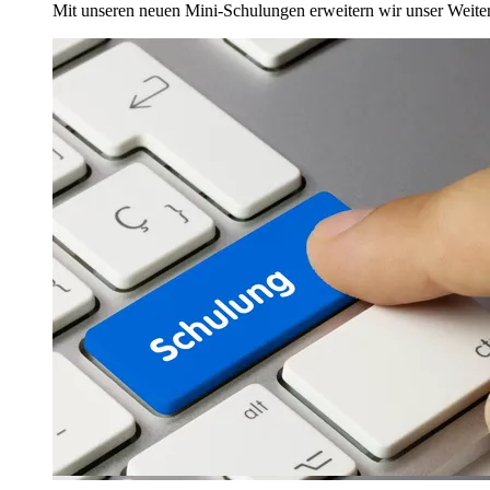
Mit unseren neuen Mini-Schulungen erweitern wir unser Weite