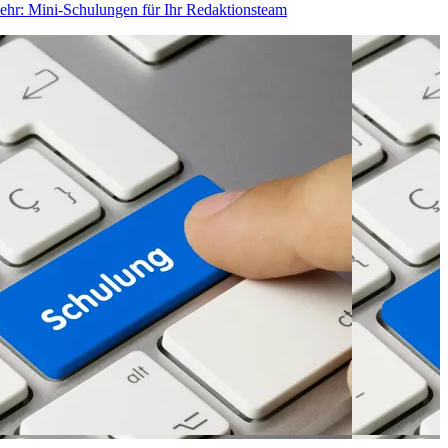
ehr
: Mini-Schulungen für Ihr Redaktionsteam