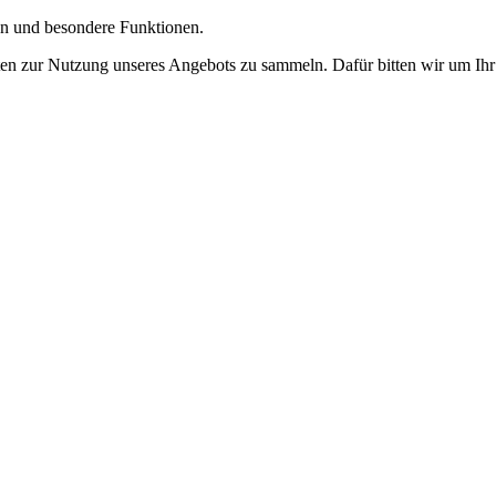
gen und besondere Funktionen.
n zur Nutzung unseres Angebots zu sammeln. Dafür bitten wir um Ihr 