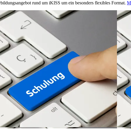
rbildungsangebot rund um iKISS um ein besonders flexibles Format.
M