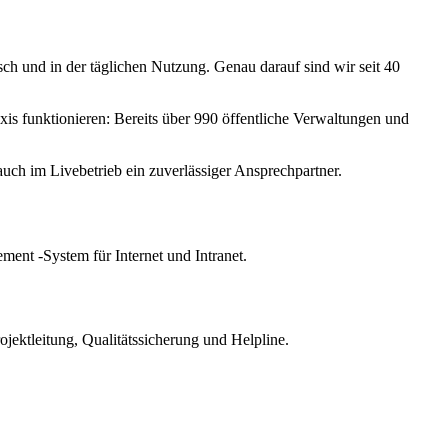
ch und in der täglichen Nutzung. Genau darauf sind wir seit 40
is funktionieren: Bereits über 990 öffentliche Verwaltungen und
uch im Livebetrieb ein zuverlässiger Ansprechpartner.
nt -System für Internet und Intranet.
ektleitung, Qualitätssicherung und Helpline.