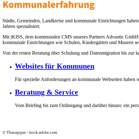
Städte, Gemeinden, Landkreise und kommunale Einrichtungen haben bes
Jahren spezialisiert.
Mit iKISS, dem kommunalen CMS unseres Partners Advantic GmbH, reali
kommunale Einrichtungen wie Schulen, Kindergärten und Museen setze
Von der ersten Beratung über Schulung und Datenmigration bis zur la
Websites für Kommunen
Für spezielle Anforderungen an kommunale Webseiten haben w
Beratung & Service
Vom Briefing bis zum Onlinegang und darüber hinaus: ein pers
© Thanapipat - stock.adobe.com