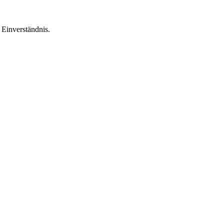
Einverständnis.