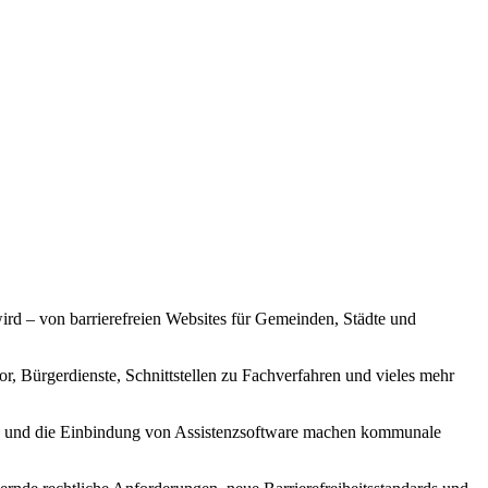
ird – von barrierefreien Websites für Gemeinden, Städte und
r, Bürgerdienste, Schnittstellen zu Fachverfahren und vieles mehr
tzung und die Einbindung von Assistenzsoftware machen kommunale