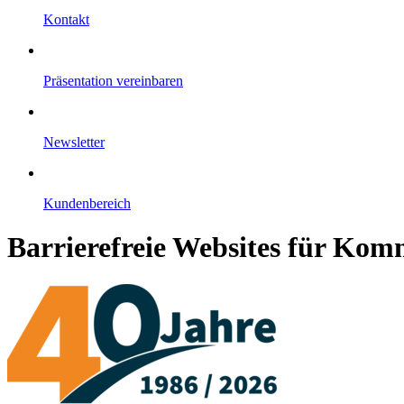
Kontakt
Präsentation vereinbaren
Newsletter
Kundenbereich
Barrierefreie Websites für K