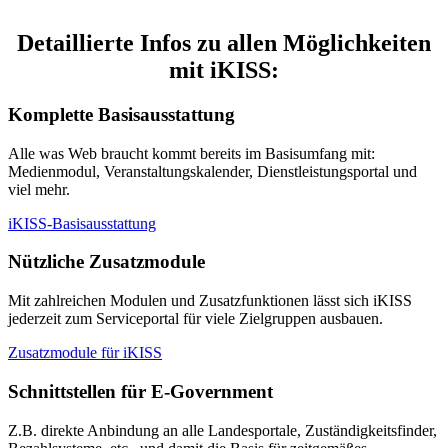
Detaillierte Infos zu allen Möglichkeiten
mit iKISS:
Komplette Basisausstattung
Alle was Web braucht kommt bereits im Basisumfang mit:
Medienmodul, Veranstaltungskalender, Dienstleistungsportal und
viel mehr.
iKISS-Basisausstattung
Nützliche Zusatzmodule
Mit zahlreichen Modulen und Zusatzfunktionen lässt sich iKISS
jederzeit zum Serviceportal für viele Zielgruppen ausbauen.
Zusatzmodule für iKISS
Schnittstellen für E-Government
Z.B. direkte Anbindung an alle Landesportale, Zuständigkeitsfinder,