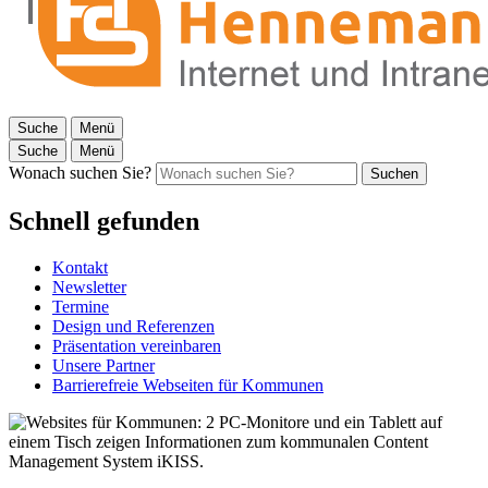
Suche
Menü
Suche
Menü
Wonach suchen Sie?
Suchen
Schnell gefunden
Kontakt
Newsletter
Termine
Design und Referenzen
Präsentation vereinbaren
Unsere Partner
Barrierefreie Webseiten für Kommunen