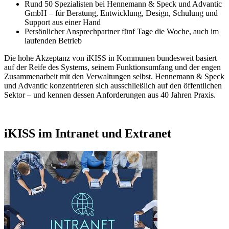
Rund 50 Spezialisten bei Hennemann & Speck und Advantic
GmbH – für Beratung, Entwicklung, Design, Schulung und
Support aus einer Hand
Persönlicher Ansprechpartner fünf Tage die Woche, auch im
laufenden Betrieb
Die hohe Akzeptanz von iKISS in Kommunen bundesweit basiert
auf der Reife des Systems, seinem Funktionsumfang und der engen
Zusammenarbeit mit den Verwaltungen selbst. Hennemann & Speck
und Advantic konzentrieren sich ausschließlich auf den öffentlichen
Sektor – und kennen dessen Anforderungen aus 40 Jahren Praxis.
iKISS im Intranet und Extranet