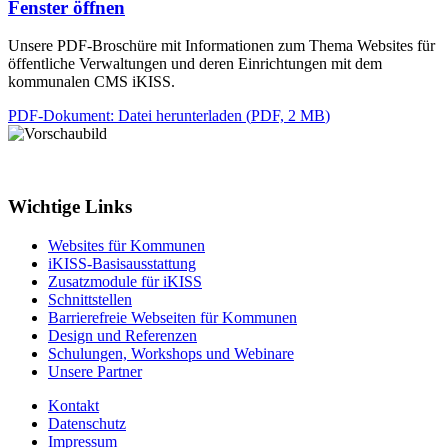
Fenster öffnen
Unsere PDF-Broschüre mit Informationen zum Thema Websites für
öffentliche Verwaltungen und deren Einrichtungen mit dem
kommunalen CMS iKISS.
PDF-Dokument
: Datei herunterladen
(
PDF, 2 MB
)
Wichtige Links
Websites für Kommunen
iKISS-Basisausstattung
Zusatzmodule für iKISS
Schnittstellen
Barrierefreie Webseiten für Kommunen
Design und Referenzen
Schulungen, Workshops und Webinare
Unsere Partner
Kontakt
Datenschutz
Impressum