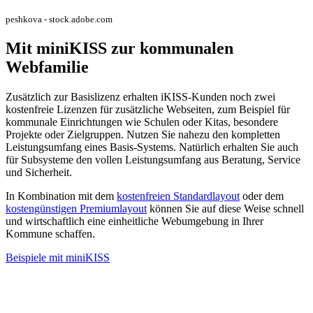
peshkova - stock.adobe.com
Mit miniKISS zur kommunalen
Webfamilie
Zusätzlich zur Basislizenz erhalten iKISS-Kunden noch zwei
kostenfreie Lizenzen für zusätzliche Webseiten, zum Beispiel für
kommunale Einrichtungen wie Schulen oder Kitas, besondere
Projekte oder Zielgruppen. Nutzen Sie nahezu den kompletten
Leistungsumfang eines Basis-Systems. Natürlich erhalten Sie auch
für Subsysteme den vollen Leistungsumfang aus Beratung, Service
und Sicherheit.
In Kombination mit dem
kostenfreien Standardlayout
oder dem
kostengünstigen Premiumlayout
können Sie auf diese Weise schnell
und wirtschaftlich eine einheitliche Webumgebung in Ihrer
Kommune schaffen.
Beispiele mit miniKISS