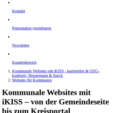
Kontakt
Präsentation vereinbaren
Newsletter
Kundenbereich
Kommunale Websites mit iKISS - barrierefrei & OZG-
konform | Hennemann & Speck
Websites für Kommunen
Kommunale Websites mit
iKISS – von der Gemeindeseite
bis zum Kreisportal