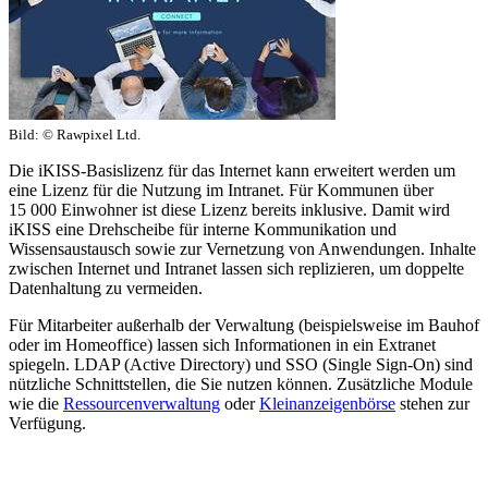
Bild:
© Rawpixel Ltd.
Die iKISS-Basislizenz für das Internet kann erweitert werden um
eine Lizenz für die Nutzung im Intranet. Für Kommunen über
15 000 Einwohner ist diese Lizenz bereits inklusive. Damit wird
iKISS eine Drehscheibe für interne Kommunikation und
Wissensaustausch sowie zur Vernetzung von Anwendungen. Inhalte
zwischen Internet und Intranet lassen sich replizieren, um doppelte
Datenhaltung zu vermeiden.
Für Mitarbeiter außerhalb der Verwaltung (beispielsweise im Bauhof
oder im Homeoffice) lassen sich Informationen in ein Extranet
spiegeln. LDAP (Active Directory) und SSO (Single Sign-On) sind
nützliche Schnittstellen, die Sie nutzen können. Zusätzliche Module
wie die
Ressourcenverwaltung
oder
Kleinanzeigenbörse
stehen zur
Verfügung.