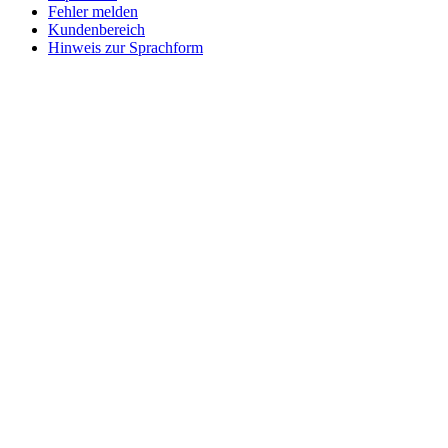
Fehler melden
Kundenbereich
Hinweis zur Sprachform