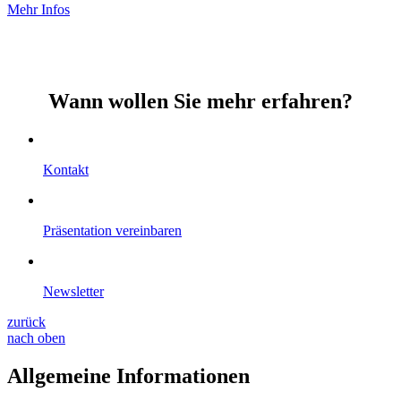
Mehr Infos
Wann wollen Sie mehr erfahren?
Kontakt
Präsentation vereinbaren
Newsletter
zurück
nach oben
Allgemeine Informationen