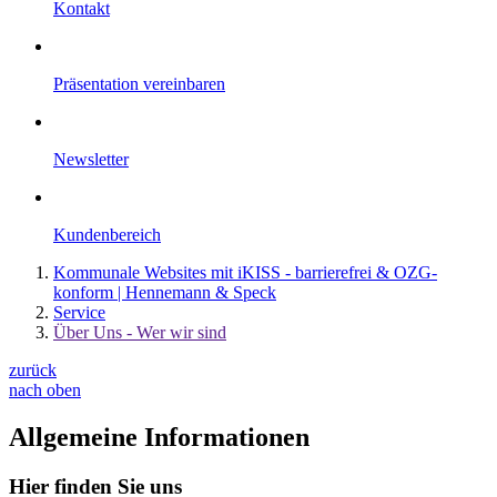
Kontakt
Präsentation vereinbaren
Newsletter
Kundenbereich
Kommunale Websites mit iKISS - barrierefrei & OZG-
konform | Hennemann & Speck
Service
Über Uns - Wer wir sind
zurück
nach oben
Allgemeine Informationen
Hier finden Sie uns