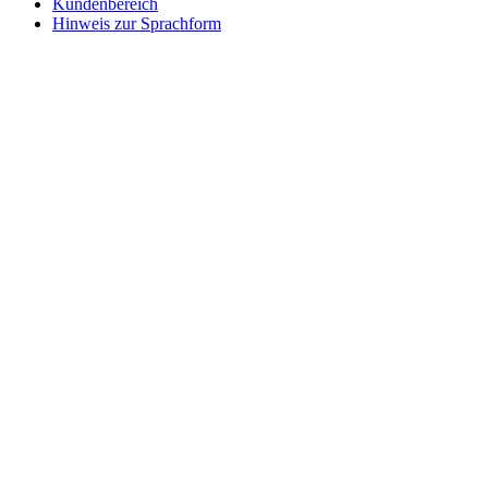
Kundenbereich
Hinweis zur Sprachform