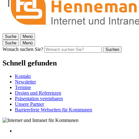
Suche
Menü
Suche
Menü
Wonach suchen Sie?
Suchen
Schnell gefunden
Kontakt
Newsletter
Termine
Design und Referenzen
Präsentation vereinbaren
Unsere Partner
Barrierefreie Webseiten für Kommunen