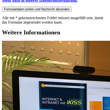
Mehr dazu in unserer Datenschutzerklärung.
Alle mit
*
gekennzeichneten Felder müssen ausgefüllt sein, damit
das Formular abgesendet werden kann.
Weitere Informationen