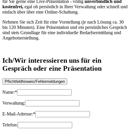
für Sie gerne eine Live-Präsentation - völlig
unverbindlich und
kostenfrei,
egal ob persönlich in Ihrer Verwaltung oder schnell und
einfach über über eine Online-Schaltung.
Nehmen Sie sich Zeit für eine Vorstellung (je nach Lösung ca. 30
bis 120 Minuten). Eine Präsentation und ein persönliches Gespräch
sind stets Grundlage für eine individuelle Bedarfsermittlung und
Angebotserstellung.
Ich/Wir interessieren uns für ein
Gespräch oder eine Präsentation
Name:
*
Verwaltung:
E-Mail-Adresse:
*
Telefon: