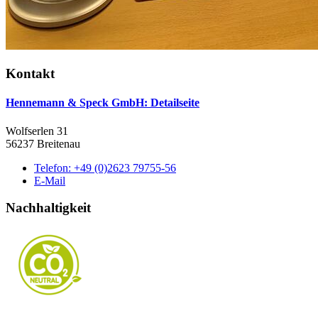
Kontakt
Hennemann & Speck GmbH
: Detailseite
Wolfserlen 31
56237 Breitenau
Telefon:
+49 (0)2623 79755-56
E-Mail
Nachhaltigkeit