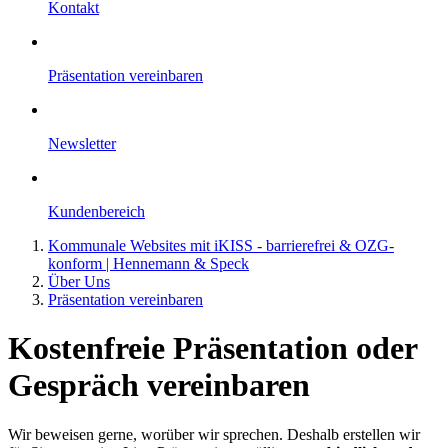
Kontakt
Präsentation vereinbaren
Newsletter
Kundenbereich
Kommunale Websites mit iKISS - barrierefrei & OZG-
konform | Hennemann & Speck
Über Uns
Präsentation vereinbaren
Kostenfreie Präsentation oder
Gespräch vereinbaren
Wir beweisen gerne, worüber wir sprechen. Deshalb erstellen wir