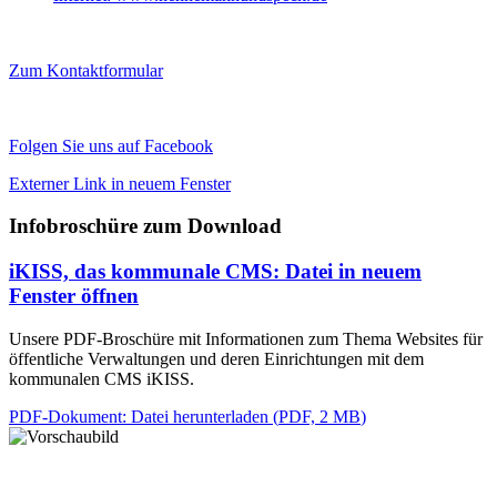
Zum Kontaktformular
Folgen Sie uns auf Facebook
Externer Link in neuem Fenster
Infobroschüre zum Download
iKISS, das kommunale CMS
: Datei in neuem
Fenster öffnen
Unsere PDF-Broschüre mit Informationen zum Thema Websites für
öffentliche Verwaltungen und deren Einrichtungen mit dem
kommunalen CMS iKISS.
PDF-Dokument
: Datei herunterladen
(
PDF, 2 MB
)