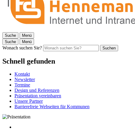
Suche
Menü
Suche
Menü
Wonach suchen Sie?
Suchen
Schnell gefunden
Kontakt
Newsletter
Termine
Design und Referenzen
Präsentation vereinbaren
Unsere Partner
Barrierefreie Webseiten für Kommunen