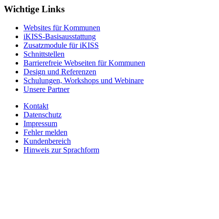
Wichtige Links
Websites für Kommunen
iKISS-Basisausstattung
Zusatzmodule für iKISS
Schnittstellen
Barrierefreie Webseiten für Kommunen
Design und Referenzen
Schulungen, Workshops und Webinare
Unsere Partner
Kontakt
Datenschutz
Impressum
Fehler melden
Kundenbereich
Hinweis zur Sprachform