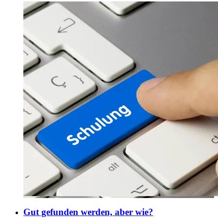
Gut gefunden werden, aber wie?