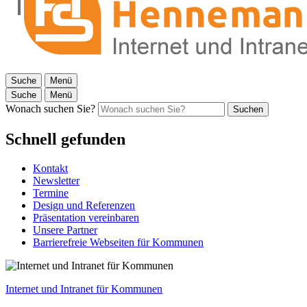
Suche
Menü
Suche
Menü
Wonach suchen Sie?
Suchen
Schnell gefunden
Kontakt
Newsletter
Termine
Design und Referenzen
Präsentation vereinbaren
Unsere Partner
Barrierefreie Webseiten für Kommunen
Internet und Intranet für Kommunen