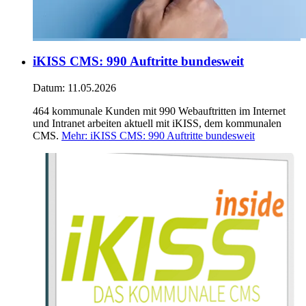
iKISS CMS: 990 Auftritte bundesweit
Datum:
11.05.2026
464 kommunale Kunden mit 990 Webauftritten im Internet
und Intranet arbeiten aktuell mit iKISS, dem kommunalen
CMS.
Mehr
: iKISS CMS: 990 Auftritte bundesweit