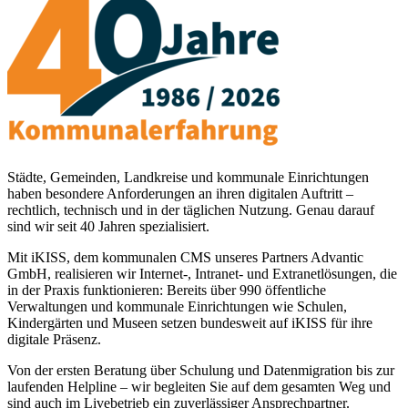
Städte, Gemeinden, Landkreise und kommunale Einrichtungen
haben besondere Anforderungen an ihren digitalen Auftritt –
rechtlich, technisch und in der täglichen Nutzung. Genau darauf
sind wir seit 40 Jahren spezialisiert.
Mit iKISS, dem kommunalen CMS unseres Partners Advantic
GmbH, realisieren wir Internet-, Intranet- und Extranetlösungen, die
in der Praxis funktionieren: Bereits über 990 öffentliche
Verwaltungen und kommunale Einrichtungen wie Schulen,
Kindergärten und Museen setzen bundesweit auf iKISS für ihre
digitale Präsenz.
Von der ersten Beratung über Schulung und Datenmigration bis zur
laufenden Helpline – wir begleiten Sie auf dem gesamten Weg und
sind auch im Livebetrieb ein zuverlässiger Ansprechpartner.