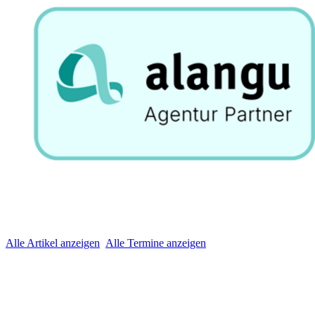
Alle Artikel anzeigen
Alle Termine anzeigen