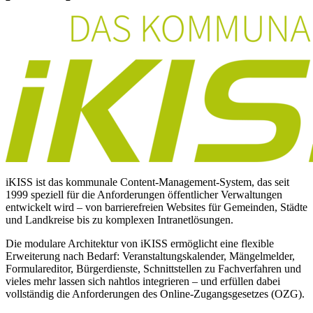
iKISS ist das kommunale Content-Management-System, das seit
1999 speziell für die Anforderungen öffentlicher Verwaltungen
entwickelt wird – von barrierefreien Websites für Gemeinden, Städte
und Landkreise bis zu komplexen Intranetlösungen.
Die modulare Architektur von iKISS ermöglicht eine flexible
Erweiterung nach Bedarf: Veranstaltungskalender, Mängelmelder,
Formulareditor, Bürgerdienste, Schnittstellen zu Fachverfahren und
vieles mehr lassen sich nahtlos integrieren – und erfüllen dabei
vollständig die Anforderungen des Online-Zugangsgesetzes (OZG).