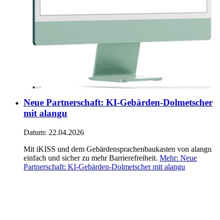
Neue Partnerschaft: KI-Gebärden-Dolmetscher
mit alangu
Datum:
22.04.2026
Mit iKISS und dem Gebärdensprachenbaukasten von alangu
einfach und sicher zu mehr Barrierefreiheit.
Mehr
: Neue
Partnerschaft: KI-Gebärden-Dolmetscher mit alangu