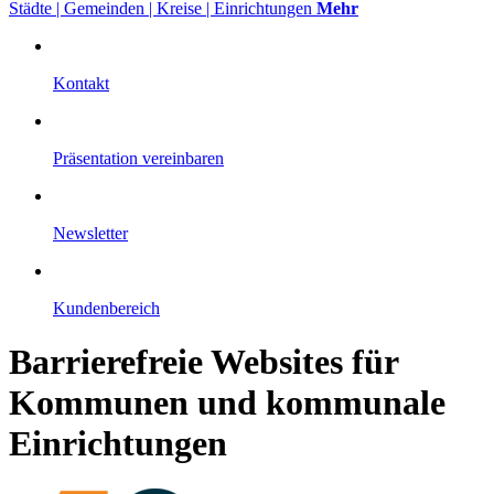
Städte | Gemeinden | Kreise | Einrichtungen
Mehr
Kontakt
Präsentation vereinbaren
Newsletter
Kundenbereich
Barrierefreie Websites für
Kommunen und kommunale
Einrichtungen