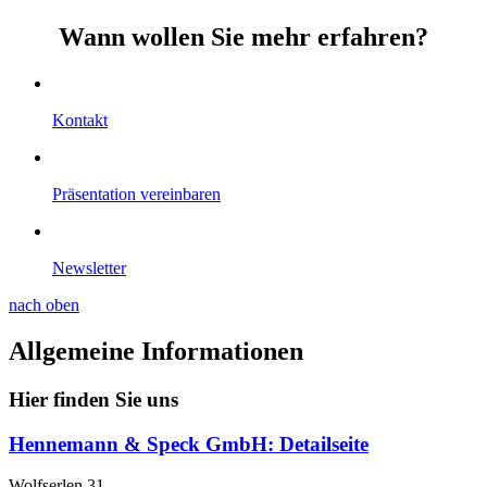
Wann wollen Sie mehr erfahren?
Kontakt
Präsentation vereinbaren
Newsletter
nach oben
Allgemeine Informationen
Hier finden Sie uns
Hennemann & Speck GmbH
: Detailseite
Wolfserlen 31