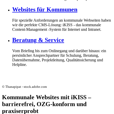
Websites für Kommunen
Für spezielle Anforderungen an kommunale Webseiten haben
wir die perfekte CMS-Lösung: iKISS - das kommunale
Content-Management -System für Internet und Intranet.
Beratung & Service
Vom Briefing bis zum Onlinegang und darüber hinaus: ein
persönlicher Ansprechpartner für Schulung, Beratung,
Datenübernahme, Projektleitung, Qualitätssicherung und
Helpline.
© Thanapipat - stock.adobe.com
Kommunale Websites mit iKISS –
barrierefrei, OZG-konform und
praxiserprobt