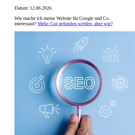
Datum:
12.06.2026
Wie mache ich meine Website für Google und Co.
interessant?
Mehr
: Gut gefunden werden, aber wie?