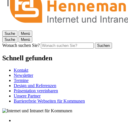
Suche
Menü
Suche
Menü
Wonach suchen Sie?
Suchen
Schnell gefunden
Kontakt
Newsletter
Termine
Design und Referenzen
Präsentation vereinbaren
Unsere Partner
Barrierefreie Webseiten für Kommunen