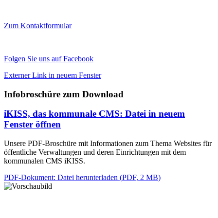
Zum Kontaktformular
Folgen Sie uns auf Facebook
Externer Link in neuem Fenster
Infobroschüre zum Download
iKISS, das kommunale CMS
: Datei in neuem
Fenster öffnen
Unsere PDF-Broschüre mit Informationen zum Thema Websites für
öffentliche Verwaltungen und deren Einrichtungen mit dem
kommunalen CMS iKISS.
PDF-Dokument
: Datei herunterladen
(
PDF, 2 MB
)