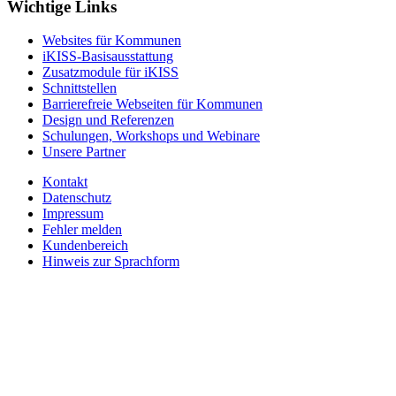
Wichtige Links
Websites für Kommunen
iKISS-Basisausstattung
Zusatzmodule für iKISS
Schnittstellen
Barrierefreie Webseiten für Kommunen
Design und Referenzen
Schulungen, Workshops und Webinare
Unsere Partner
Kontakt
Datenschutz
Impressum
Fehler melden
Kundenbereich
Hinweis zur Sprachform