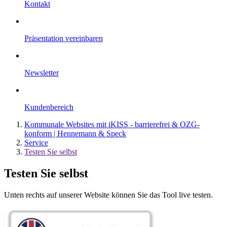
Kontakt
Präsentation vereinbaren
Newsletter
Kundenbereich
Kommunale Websites mit iKISS - barrierefrei & OZG-
konform | Hennemann & Speck
Service
Testen Sie selbst
Testen Sie selbst
Unten rechts auf unserer Website können Sie das Tool live testen.