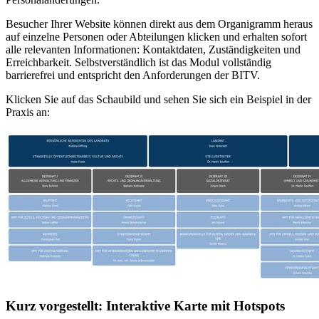
Besucher Ihrer Website können direkt aus dem Organigramm heraus
auf einzelne Personen oder Abteilungen klicken und erhalten sofort
alle relevanten Informationen: Kontaktdaten, Zuständigkeiten und
Erreichbarkeit. Selbstverständlich ist das Modul vollständig
barrierefrei und entspricht den Anforderungen der BITV.
Klicken Sie auf das Schaubild und sehen Sie sich ein Beispiel in der
Praxis an:
Kurz vorgestellt: Interaktive Karte mit Hotspots