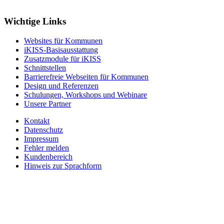
Wichtige Links
Websites für Kommunen
iKISS-Basisausstattung
Zusatzmodule für iKISS
Schnittstellen
Barrierefreie Webseiten für Kommunen
Design und Referenzen
Schulungen, Workshops und Webinare
Unsere Partner
Kontakt
Datenschutz
Impressum
Fehler melden
Kundenbereich
Hinweis zur Sprachform