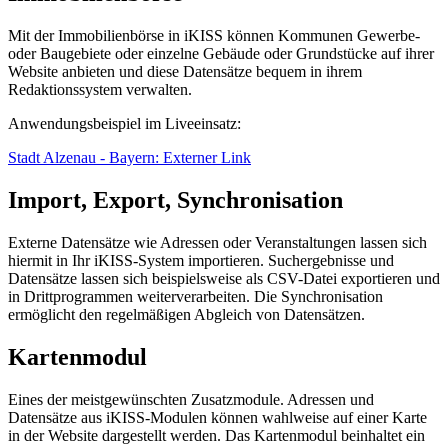
Mit der Immobilienbörse in iKISS können Kommunen Gewerbe-
oder Baugebiete oder einzelne Gebäude oder Grundstücke auf ihrer
Website anbieten und diese Datensätze bequem in ihrem
Redaktionssystem verwalten.
Anwendungsbeispiel im Liveeinsatz:
Stadt Alzenau - Bayern
: Externer Link
Import, Export, Synchronisation
Externe Datensätze wie Adressen oder Veranstaltungen lassen sich
hiermit in Ihr iKISS-System importieren. Suchergebnisse und
Datensätze lassen sich beispielsweise als CSV-Datei exportieren und
in Drittprogrammen weiterverarbeiten. Die Synchronisation
ermöglicht den regelmäßigen Abgleich von Datensätzen.
Kartenmodul
Eines der meistgewünschten Zusatzmodule. Adressen und
Datensätze aus iKISS-Modulen können wahlweise auf einer Karte
in der Website dargestellt werden. Das Kartenmodul beinhaltet ein