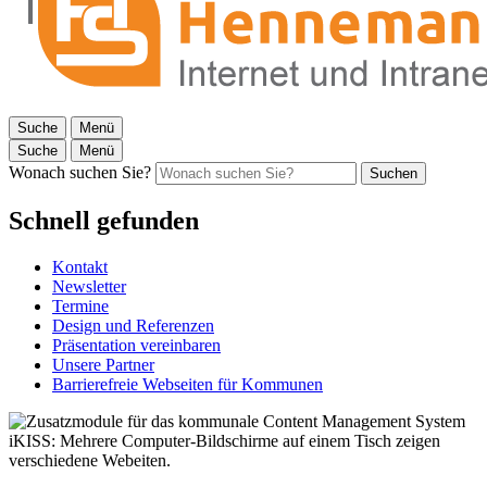
Suche
Menü
Suche
Menü
Wonach suchen Sie?
Suchen
Schnell gefunden
Kontakt
Newsletter
Termine
Design und Referenzen
Präsentation vereinbaren
Unsere Partner
Barrierefreie Webseiten für Kommunen