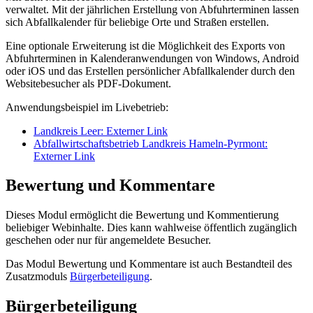
verwaltet. Mit der jährlichen Erstellung von Abfuhrterminen lassen
sich Abfallkalender für beliebige Orte und Straßen erstellen.
Eine optionale Erweiterung ist die Möglichkeit des Exports von
Abfuhrterminen in Kalenderanwendungen von Windows, Android
oder iOS und das Erstellen persönlicher Abfallkalender durch den
Websitebesucher als PDF-Dokument.
Anwendungsbeispiel im Livebetrieb:
Landkreis Leer
: Externer Link
Abfallwirtschaftsbetrieb Landkreis Hameln-Pyrmont
:
Externer Link
Bewertung und Kommentare
Dieses Modul ermöglicht die Bewertung und Kommentierung
beliebiger Webinhalte. Dies kann wahlweise öffentlich zugänglich
geschehen oder nur für angemeldete Besucher.
Das Modul Bewertung und Kommentare ist auch Bestandteil des
Zusatzmoduls
Bürgerbeteiligung
.
Bürgerbeteiligung