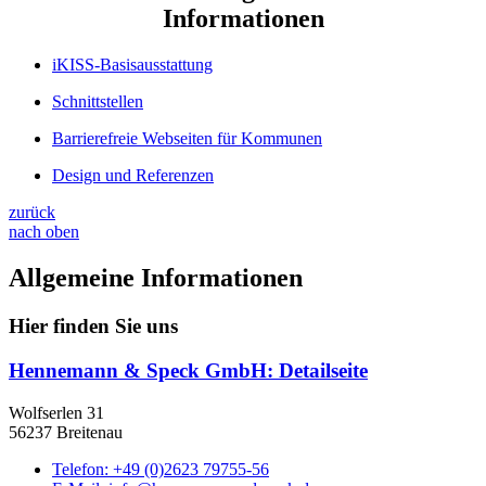
Informationen
iKISS-Basisausstattung
Schnittstellen
Barrierefreie Webseiten für Kommunen
Design und Referenzen
zurück
nach oben
Allgemeine Informationen
Hier finden Sie uns
Hennemann & Speck GmbH
: Detailseite
Wolfserlen 31
56237 Breitenau
Telefon:
+49 (0)2623 79755-56