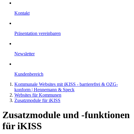
Kontakt
Präsentation vereinbaren
Newsletter
Kundenbereich
Kommunale Websites mit iKISS - barrierefrei & OZG-
konform | Hennemann & Speck
Websites für Kommunen
Zusatzmodule für iKISS
Zusatzmodule und -funktionen
für iKISS