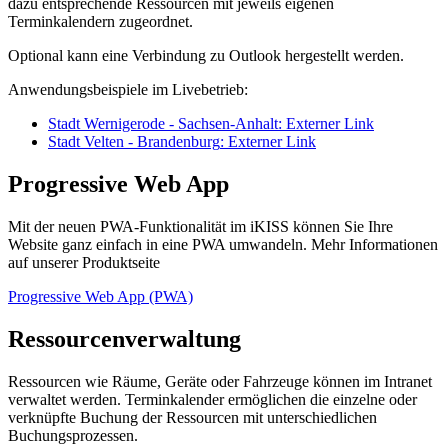
dazu entsprechende Ressourcen mit jeweils eigenen
Terminkalendern zugeordnet.
Optional kann eine Verbindung zu Outlook hergestellt werden.
Anwendungsbeispiele im Livebetrieb:
Stadt Wernigerode - Sachsen-Anhalt
: Externer Link
Stadt Velten - Brandenburg
: Externer Link
Progressive Web App
Mit der neuen PWA-Funktionalität im iKISS können Sie Ihre
Website ganz einfach in eine PWA umwandeln. Mehr Informationen
auf unserer Produktseite
Progressive Web App (PWA)
Ressourcenverwaltung
Ressourcen wie Räume, Geräte oder Fahrzeuge können im Intranet
verwaltet werden. Terminkalender ermöglichen die einzelne oder
verknüpfte Buchung der Ressourcen mit unterschiedlichen
Buchungsprozessen.