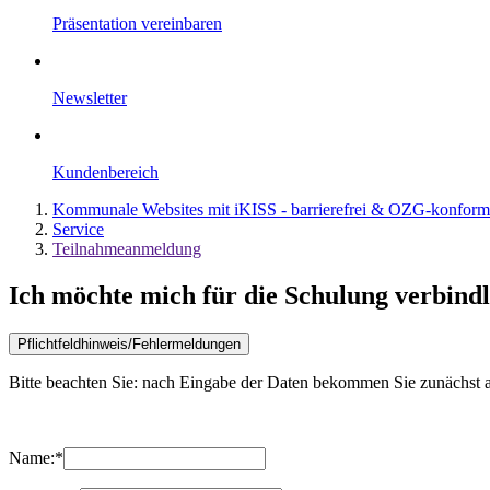
Präsentation vereinbaren
Newsletter
Kundenbereich
Kommunale Websites mit iKISS - barrierefrei & OZG-konfor
Service
Teilnahmeanmeldung
Ich möchte mich für die Schulung verbind
Bitte beachten Sie: nach Eingabe der Daten bekommen Sie zunächst au
Name:
*