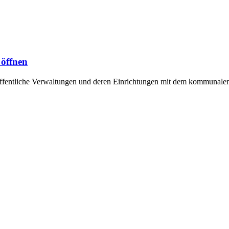
 öffnen
ffentliche Verwaltungen und deren Einrichtungen mit dem kommunal