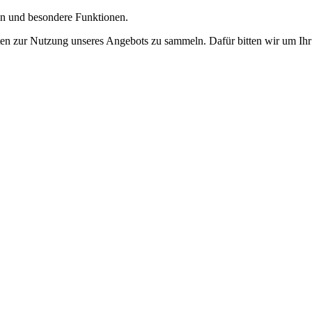
gen und besondere Funktionen.
n zur Nutzung unseres Angebots zu sammeln. Dafür bitten wir um Ihr 