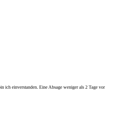
bin ich einverstanden. Eine Absage weniger als 2 Tage vor