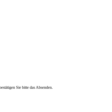
estätigen Sie bitte das Absenden.