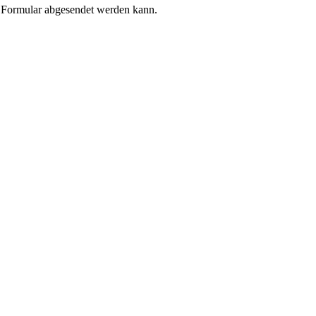
s Formular abgesendet werden kann.