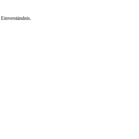
Einverständnis.