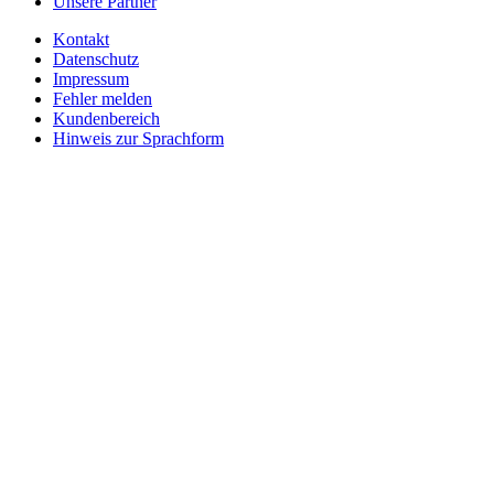
Unsere Partner
Kontakt
Datenschutz
Impressum
Fehler melden
Kundenbereich
Hinweis zur Sprachform