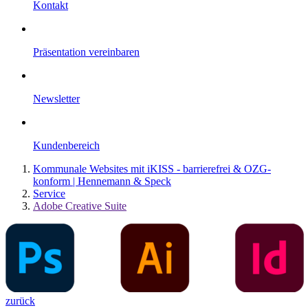
Kontakt
Präsentation vereinbaren
Newsletter
Kundenbereich
Kommunale Websites mit iKISS - barrierefrei & OZG-
konform | Hennemann & Speck
Service
Adobe Creative Suite
zurück