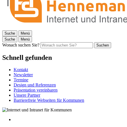
Suche
Menü
Suche
Menü
Wonach suchen Sie?
Suchen
Schnell gefunden
Kontakt
Newsletter
Termine
Design und Referenzen
Präsentation vereinbaren
Unsere Partner
Barrierefreie Webseiten für Kommunen