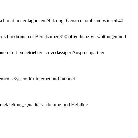
ch und in der täglichen Nutzung. Genau darauf sind wir seit 40
is funktionieren: Bereits über 990 öffentliche Verwaltungen und
uch im Livebetrieb ein zuverlässiger Ansprechpartner.
nt -System für Internet und Intranet.
ektleitung, Qualitätssicherung und Helpline.