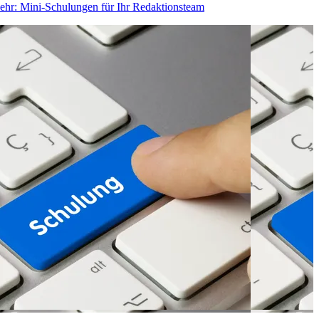
ehr
: Mini-Schulungen für Ihr Redaktionsteam