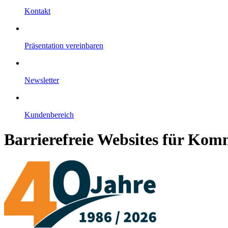
Kontakt
Präsentation vereinbaren
Newsletter
Kundenbereich
Barrierefreie Websites für K