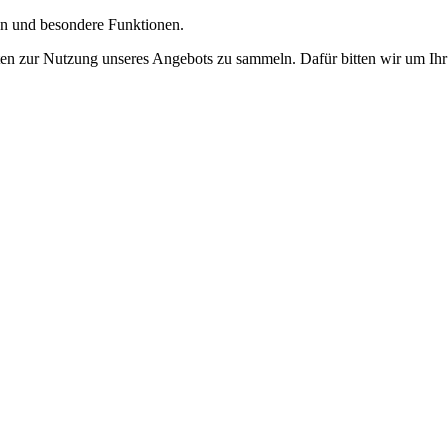
gen und besondere Funktionen.
n zur Nutzung unseres Angebots zu sammeln. Dafür bitten wir um Ihr 