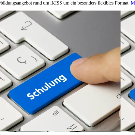
rbildungsangebot rund um iKISS um ein besonders flexibles Format.
M