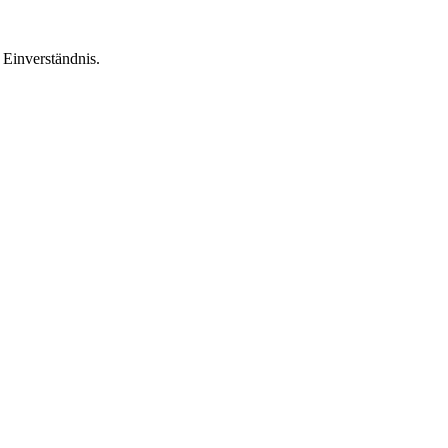
Einverständnis.