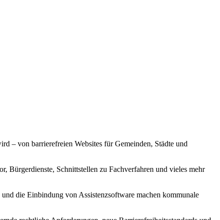
ird – von barrierefreien Websites für Gemeinden, Städte und
r, Bürgerdienste, Schnittstellen zu Fachverfahren und vieles mehr
tzung und die Einbindung von Assistenzsoftware machen kommunale