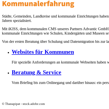
Städte, Gemeinden, Landkreise und kommunale Einrichtungen haben bes
Jahren spezialisiert.
Mit iKISS, dem kommunalen CMS unseres Partners Advantic GmbH, reali
kommunale Einrichtungen wie Schulen, Kindergärten und Museen setze
Von der ersten Beratung über Schulung und Datenmigration bis zur la
Websites für Kommunen
Für spezielle Anforderungen an kommunale Webseiten haben w
Beratung & Service
Vom Briefing bis zum Onlinegang und darüber hinaus: ein pers
© Thanapipat - stock.adobe.com