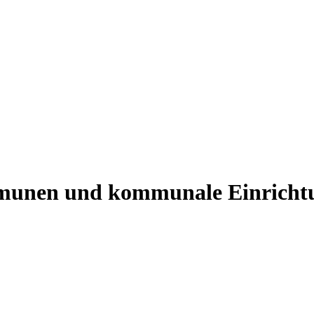
ommunen und kommunale Einricht