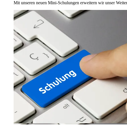
Mit unseren neuen Mini-Schulungen erweitern wir unser Weite