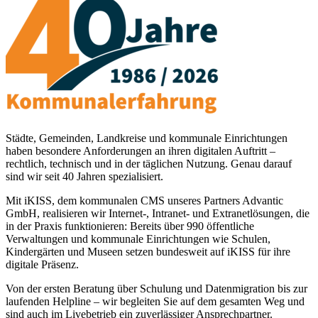
Städte, Gemeinden, Landkreise und kommunale Einrichtungen
haben besondere Anforderungen an ihren digitalen Auftritt –
rechtlich, technisch und in der täglichen Nutzung. Genau darauf
sind wir seit 40 Jahren spezialisiert.
Mit iKISS, dem kommunalen CMS unseres Partners Advantic
GmbH, realisieren wir Internet-, Intranet- und Extranetlösungen, die
in der Praxis funktionieren: Bereits über 990 öffentliche
Verwaltungen und kommunale Einrichtungen wie Schulen,
Kindergärten und Museen setzen bundesweit auf iKISS für ihre
digitale Präsenz.
Von der ersten Beratung über Schulung und Datenmigration bis zur
laufenden Helpline – wir begleiten Sie auf dem gesamten Weg und
sind auch im Livebetrieb ein zuverlässiger Ansprechpartner.