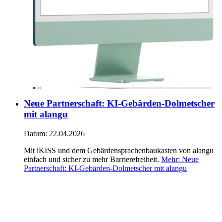
Neue Partnerschaft: KI-Gebärden-Dolmetscher
mit alangu
Datum:
22.04.2026
Mit iKISS und dem Gebärdensprachenbaukasten von alangu
einfach und sicher zu mehr Barrierefreiheit.
Mehr
: Neue
Partnerschaft: KI-Gebärden-Dolmetscher mit alangu