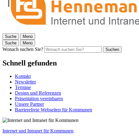
Suche
Menü
Suche
Menü
Wonach suchen Sie?
Suchen
Schnell gefunden
Kontakt
Newsletter
Termine
Design und Referenzen
Präsentation vereinbaren
Unsere Partner
Barrierefreie Webseiten für Kommunen
Internet und Intranet für Kommunen