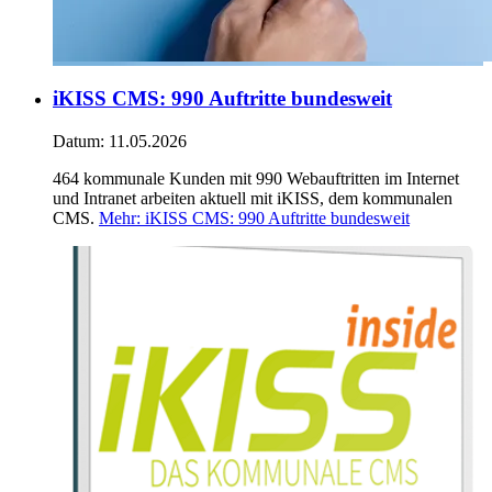
iKISS CMS: 990 Auftritte bundesweit
Datum:
11.05.2026
464 kommunale Kunden mit 990 Webauftritten im Internet
und Intranet arbeiten aktuell mit iKISS, dem kommunalen
CMS.
Mehr
: iKISS CMS: 990 Auftritte bundesweit