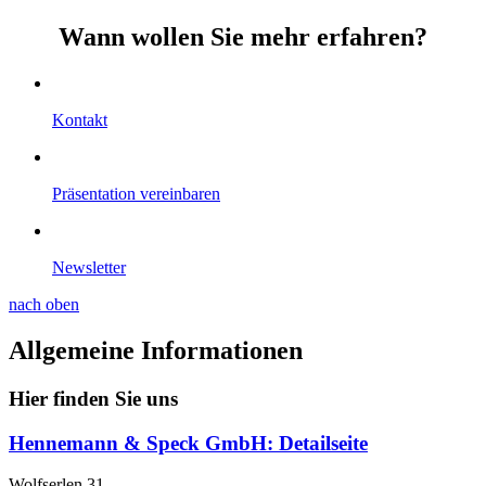
Wann wollen Sie mehr erfahren?
Kontakt
Präsentation vereinbaren
Newsletter
nach oben
Allgemeine Informationen
Hier finden Sie uns
Hennemann & Speck GmbH
: Detailseite
Wolfserlen 31