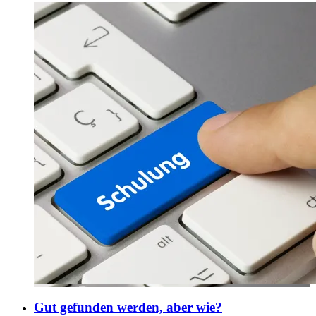
Gut gefunden werden, aber wie?