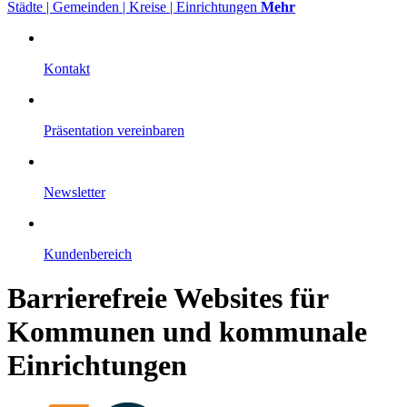
Städte | Gemeinden | Kreise | Einrichtungen
Mehr
Kontakt
Präsentation vereinbaren
Newsletter
Kundenbereich
Barrierefreie Websites für
Kommunen und kommunale
Einrichtungen