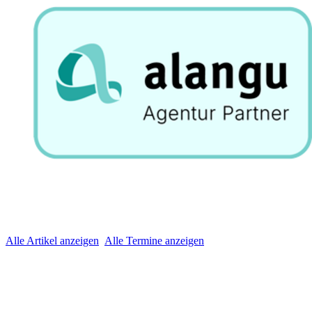
Alle Artikel anzeigen
Alle Termine anzeigen