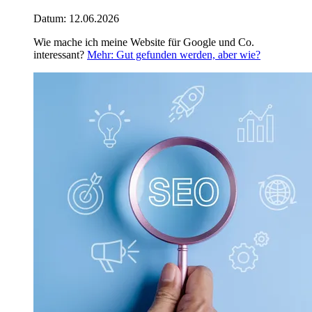
Datum:
12.06.2026
Wie mache ich meine Website für Google und Co.
interessant?
Mehr
: Gut gefunden werden, aber wie?