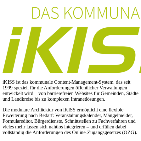
iKISS ist das kommunale Content-Management-System, das seit
1999 speziell für die Anforderungen öffentlicher Verwaltungen
entwickelt wird – von barrierefreien Websites für Gemeinden, Städte
und Landkreise bis zu komplexen Intranetlösungen.
Die modulare Architektur von iKISS ermöglicht eine flexible
Erweiterung nach Bedarf: Veranstaltungskalender, Mängelmelder,
Formulareditor, Bürgerdienste, Schnittstellen zu Fachverfahren und
vieles mehr lassen sich nahtlos integrieren – und erfüllen dabei
vollständig die Anforderungen des Online-Zugangsgesetzes (OZG).