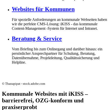
Websites für Kommunen
Für spezielle Anforderungen an kommunale Webseiten haben
wir die perfekte CMS-Lösung: iKISS - das kommunale
Content-Management -System für Internet und Intranet.
Beratung & Service
Vom Briefing bis zum Onlinegang und darüber hinaus: ein
persönlicher Ansprechpartner für Schulung, Beratung,
Datenübernahme, Projektleitung, Qualitätssicherung und
Helpline.
© Thanapipat - stock.adobe.com
Kommunale Websites mit iKISS –
barrierefrei, OZG-konform und
praxiserprobt